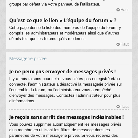
groupe par défaut via votre panneau de l’utilisateur.
Haut
Qu’est-ce que le lien « L’équipe du forum » ?
Cette page donne la liste des membres de l’équipe du forum, y
compris les administrateurs et modérateurs ainsi que d’autres
détails tels que les forums qu’ils modèrent.
Haut
Messagerie privée
Je ne peux pas envoyer de messages privés !
Il y a trois raisons pour cela : vous n’êtes pas enregistré et/ou
connecté, l’administrateur a désactivé la messagerie privée sur
l’ensemble du forum, ou l’administrateur vous a empêché
d’envoyer des messages. Contactez l’administrateur pour plus
d’informations.
Haut
Je reçois sans arrêt des messages indésirables !
Vous pouvez supprimer automatiquement les messages privés
d’un membre en utilisant les filtres de message dans les
paramètres de votre messagerie privée. Si vous recevez des