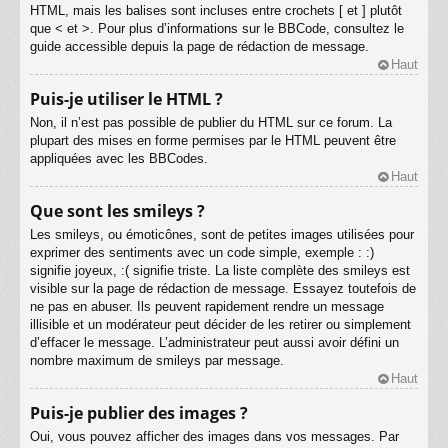
HTML, mais les balises sont incluses entre crochets [ et ] plutôt
que < et >. Pour plus d’informations sur le BBCode, consultez le
guide accessible depuis la page de rédaction de message.
Haut
Puis-je utiliser le HTML ?
Non, il n’est pas possible de publier du HTML sur ce forum. La
plupart des mises en forme permises par le HTML peuvent être
appliquées avec les BBCodes.
Haut
Que sont les smileys ?
Les smileys, ou émoticônes, sont de petites images utilisées pour
exprimer des sentiments avec un code simple, exemple : :)
signifie joyeux, :( signifie triste. La liste complète des smileys est
visible sur la page de rédaction de message. Essayez toutefois de
ne pas en abuser. Ils peuvent rapidement rendre un message
illisible et un modérateur peut décider de les retirer ou simplement
d’effacer le message. L’administrateur peut aussi avoir défini un
nombre maximum de smileys par message.
Haut
Puis-je publier des images ?
Oui, vous pouvez afficher des images dans vos messages. Par