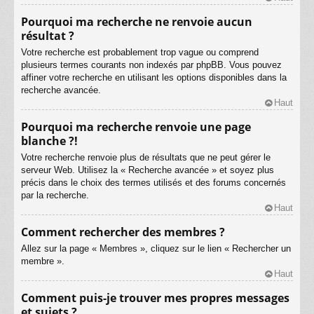
Pourquoi ma recherche ne renvoie aucun
résultat ?
Votre recherche est probablement trop vague ou comprend
plusieurs termes courants non indexés par phpBB. Vous pouvez
affiner votre recherche en utilisant les options disponibles dans la
recherche avancée.
Haut
Pourquoi ma recherche renvoie une page
blanche ?!
Votre recherche renvoie plus de résultats que ne peut gérer le
serveur Web. Utilisez la « Recherche avancée » et soyez plus
précis dans le choix des termes utilisés et des forums concernés
par la recherche.
Haut
Comment rechercher des membres ?
Allez sur la page « Membres », cliquez sur le lien « Rechercher un
membre ».
Haut
Comment puis-je trouver mes propres messages
et sujets ?