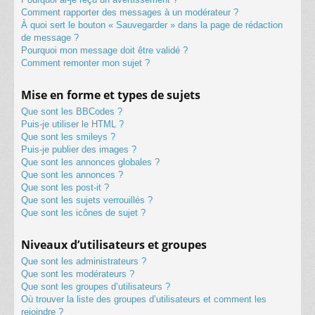
Comment rapporter des messages à un modérateur ?
À quoi sert le bouton « Sauvegarder » dans la page de rédaction
de message ?
Pourquoi mon message doit être validé ?
Comment remonter mon sujet ?
Mise en forme et types de sujets
Que sont les BBCodes ?
Puis-je utiliser le HTML ?
Que sont les smileys ?
Puis-je publier des images ?
Que sont les annonces globales ?
Que sont les annonces ?
Que sont les post-it ?
Que sont les sujets verrouillés ?
Que sont les icônes de sujet ?
Niveaux d’utilisateurs et groupes
Que sont les administrateurs ?
Que sont les modérateurs ?
Que sont les groupes d’utilisateurs ?
Où trouver la liste des groupes d’utilisateurs et comment les
rejoindre ?