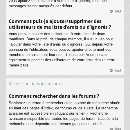
vous ajoutez un utilisateur à votre liste d’ignorés, tous ses
messages seront masqués par défaut.
Haut
Comment puis-je ajouter/supprimer des
utilisateurs de ma liste d’amis ou d’ignorés ?
Vous pouvez ajouter des utilisateurs à votre liste de deux
manières. Dans le profil de chaque membre, il y a un lien pour
l’ajouter dans votre liste d’amis ou d’ignorés. Ou, depuis votre
panneau de l’utilisateur, vous pouvez ajouter directement des
membres en saisissant leur nom d’utilisateur. Vous pouvez
également supprimer des utilisateurs de votre liste depuis cette
même page.
Haut
Recherche dans les forums
Comment rechercher dans les forums ?
Saisissez un terme à rechercher dans la zone de recherche située
en haut des pages d’index, de forums ou de sujets. La recherche
avancée est accessible en cliquant sur le lien « Recherche
avancée » disponible sur toutes les pages du forum. L’accès à la
recherche peut dépendre des thèmes graphiques utilisés.
Haut