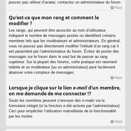
pouvez pas utiliser d’avatar, contactez un administrateur du forum.
Haut
Qu’est-ce que mon rang et comment le
modifier ?
Les rangs, qui peuvent être associés au nom d’utilisateur,
indiquent le nombre de messages postés ou identifient certains
membres tels que les modérateurs et administrateurs. En général,
vous ne pouvez pas directement modifier l’intitulé d’un rang car il
est paramétré par l’administrateur du forum. Évitez de poster des
messages sur le forum dans le seul but de passer au rang
supérieur. Sur la plupart des forums, cette pratique est rarement
tolérée et un modérateur (ou un administrateur) peut facilement
abaisser votre compteur de messages.
Haut
Lorsque je clique sur le lien
e-mail
d’un membre,
on me demande de me connecter !?
Seuls les membres peuvent s’envoyer des e-mails via le
formulaire intégré (si la fonction a été activée par l’administrateur).
Ceci pour empêcher l’utilisation malveillante de la fonctionnalité
par les invités.
Haut