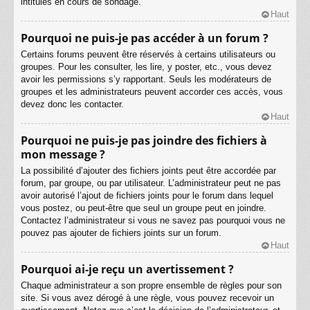
intitulés en cours de sondage.
Haut
Pourquoi ne puis-je pas accéder à un forum ?
Certains forums peuvent être réservés à certains utilisateurs ou
groupes. Pour les consulter, les lire, y poster, etc., vous devez
avoir les permissions s’y rapportant. Seuls les modérateurs de
groupes et les administrateurs peuvent accorder ces accès, vous
devez donc les contacter.
Haut
Pourquoi ne puis-je pas joindre des fichiers à
mon message ?
La possibilité d’ajouter des fichiers joints peut être accordée par
forum, par groupe, ou par utilisateur. L’administrateur peut ne pas
avoir autorisé l’ajout de fichiers joints pour le forum dans lequel
vous postez, ou peut-être que seul un groupe peut en joindre.
Contactez l’administrateur si vous ne savez pas pourquoi vous ne
pouvez pas ajouter de fichiers joints sur un forum.
Haut
Pourquoi ai-je reçu un avertissement ?
Chaque administrateur a son propre ensemble de règles pour son
site. Si vous avez dérogé à une règle, vous pouvez recevoir un