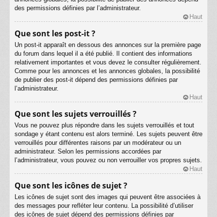
des permissions définies par l’administrateur.
Haut
Que sont les post-it ?
Un post-it apparaît en dessous des annonces sur la première page
du forum dans lequel il a été publié. Il contient des informations
relativement importantes et vous devez le consulter régulièrement.
Comme pour les annonces et les annonces globales, la possibilité
de publier des post-it dépend des permissions définies par
l’administrateur.
Haut
Que sont les sujets verrouillés ?
Vous ne pouvez plus répondre dans les sujets verrouillés et tout
sondage y étant contenu est alors terminé. Les sujets peuvent être
verrouillés pour différentes raisons par un modérateur ou un
administrateur. Selon les permissions accordées par
l’administrateur, vous pouvez ou non verrouiller vos propres sujets.
Haut
Que sont les icônes de sujet ?
Les icônes de sujet sont des images qui peuvent être associées à
des messages pour refléter leur contenu. La possibilité d’utiliser
des icônes de sujet dépend des permissions définies par