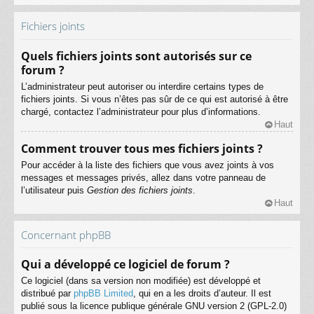
Fichiers joints
Quels fichiers joints sont autorisés sur ce
forum ?
L’administrateur peut autoriser ou interdire certains types de
fichiers joints. Si vous n’êtes pas sûr de ce qui est autorisé à être
chargé, contactez l’administrateur pour plus d’informations.
Haut
Comment trouver tous mes fichiers joints ?
Pour accéder à la liste des fichiers que vous avez joints à vos
messages et messages privés, allez dans votre panneau de
l’utilisateur puis
Gestion des fichiers joints
.
Haut
Concernant phpBB
Qui a développé ce logiciel de forum ?
Ce logiciel (dans sa version non modifiée) est développé et
distribué par
phpBB Limited
, qui en a les droits d’auteur. Il est
publié sous la licence publique générale GNU version 2 (GPL-2.0)