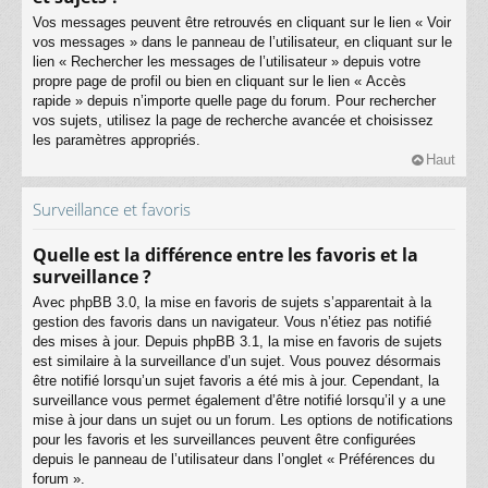
Vos messages peuvent être retrouvés en cliquant sur le lien « Voir
vos messages » dans le panneau de l’utilisateur, en cliquant sur le
lien « Rechercher les messages de l’utilisateur » depuis votre
propre page de profil ou bien en cliquant sur le lien « Accès
rapide » depuis n’importe quelle page du forum. Pour rechercher
vos sujets, utilisez la page de recherche avancée et choisissez
les paramètres appropriés.
Haut
Surveillance et favoris
Quelle est la différence entre les favoris et la
surveillance ?
Avec phpBB 3.0, la mise en favoris de sujets s’apparentait à la
gestion des favoris dans un navigateur. Vous n’étiez pas notifié
des mises à jour. Depuis phpBB 3.1, la mise en favoris de sujets
est similaire à la surveillance d’un sujet. Vous pouvez désormais
être notifié lorsqu’un sujet favoris a été mis à jour. Cependant, la
surveillance vous permet également d’être notifié lorsqu’il y a une
mise à jour dans un sujet ou un forum. Les options de notifications
pour les favoris et les surveillances peuvent être configurées
depuis le panneau de l’utilisateur dans l’onglet « Préférences du
forum ».