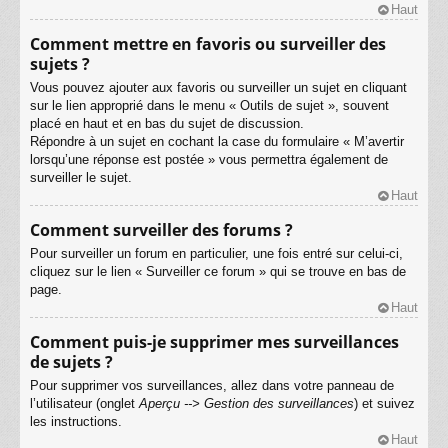
Haut
Comment mettre en favoris ou surveiller des
sujets ?
Vous pouvez ajouter aux favoris ou surveiller un sujet en cliquant
sur le lien approprié dans le menu « Outils de sujet », souvent
placé en haut et en bas du sujet de discussion.
Répondre à un sujet en cochant la case du formulaire « M’avertir
lorsqu’une réponse est postée » vous permettra également de
surveiller le sujet.
Haut
Comment surveiller des forums ?
Pour surveiller un forum en particulier, une fois entré sur celui-ci,
cliquez sur le lien « Surveiller ce forum » qui se trouve en bas de
page.
Haut
Comment puis-je supprimer mes surveillances
de sujets ?
Pour supprimer vos surveillances, allez dans votre panneau de
l’utilisateur (onglet
Aperçu --> Gestion des surveillances
) et suivez
les instructions.
Haut