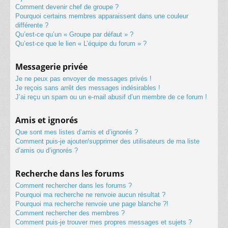
Comment devenir chef de groupe ?
Pourquoi certains membres apparaissent dans une couleur
différente ?
Qu’est-ce qu’un « Groupe par défaut » ?
Qu’est-ce que le lien « L’équipe du forum » ?
Messagerie privée
Je ne peux pas envoyer de messages privés !
Je reçois sans arrêt des messages indésirables !
J’ai reçu un spam ou un e-mail abusif d’un membre de ce forum !
Amis et ignorés
Que sont mes listes d’amis et d’ignorés ?
Comment puis-je ajouter/supprimer des utilisateurs de ma liste
d’amis ou d’ignorés ?
Recherche dans les forums
Comment rechercher dans les forums ?
Pourquoi ma recherche ne renvoie aucun résultat ?
Pourquoi ma recherche renvoie une page blanche ?!
Comment rechercher des membres ?
Comment puis-je trouver mes propres messages et sujets ?