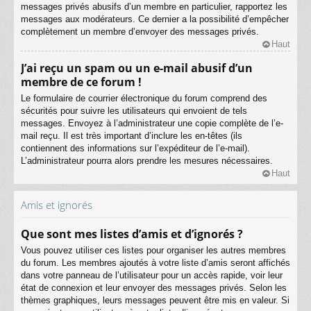
messages privés abusifs d’un membre en particulier, rapportez les
messages aux modérateurs. Ce dernier a la possibilité d’empêcher
complètement un membre d’envoyer des messages privés.
Haut
J’ai reçu un spam ou un e-mail abusif d’un
membre de ce forum !
Le formulaire de courrier électronique du forum comprend des
sécurités pour suivre les utilisateurs qui envoient de tels
messages. Envoyez à l’administrateur une copie complète de l’e-
mail reçu. Il est très important d’inclure les en-têtes (ils
contiennent des informations sur l’expéditeur de l’e-mail).
L’administrateur pourra alors prendre les mesures nécessaires.
Haut
Amis et ignorés
Que sont mes listes d’amis et d’ignorés ?
Vous pouvez utiliser ces listes pour organiser les autres membres
du forum. Les membres ajoutés à votre liste d’amis seront affichés
dans votre panneau de l’utilisateur pour un accès rapide, voir leur
état de connexion et leur envoyer des messages privés. Selon les
thèmes graphiques, leurs messages peuvent être mis en valeur. Si