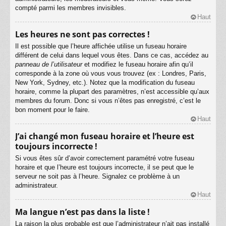
compté parmi les membres invisibles.
Haut
Les heures ne sont pas correctes !
Il est possible que l’heure affichée utilise un fuseau horaire
différent de celui dans lequel vous êtes. Dans ce cas, accédez au
panneau de l’utilisateur
et modifiez le fuseau horaire afin qu’il
corresponde à la zone où vous vous trouvez (ex : Londres, Paris,
New York, Sydney, etc.). Notez que la modification du fuseau
horaire, comme la plupart des paramètres, n’est accessible qu’aux
membres du forum. Donc si vous n’êtes pas enregistré, c’est le
bon moment pour le faire.
Haut
J’ai changé mon fuseau horaire et l’heure est
toujours incorrecte !
Si vous êtes sûr d’avoir correctement paramétré votre fuseau
horaire et que l’heure est toujours incorrecte, il se peut que le
serveur ne soit pas à l’heure. Signalez ce problème à un
administrateur.
Haut
Ma langue n’est pas dans la liste !
La raison la plus probable est que l’administrateur n’ait pas installé