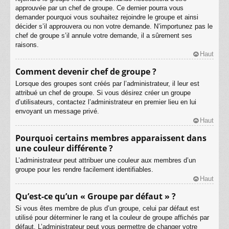
approuvée par un chef de groupe. Ce dernier pourra vous
demander pourquoi vous souhaitez rejoindre le groupe et ainsi
décider s’il approuvera ou non votre demande. N’importunez pas le
chef de groupe s’il annule votre demande, il a sûrement ses
raisons.
Haut
Comment devenir chef de groupe ?
Lorsque des groupes sont créés par l’administrateur, il leur est
attribué un chef de groupe. Si vous désirez créer un groupe
d’utilisateurs, contactez l’administrateur en premier lieu en lui
envoyant un message privé.
Haut
Pourquoi certains membres apparaissent dans
une couleur différente ?
L’administrateur peut attribuer une couleur aux membres d’un
groupe pour les rendre facilement identifiables.
Haut
Qu’est-ce qu’un « Groupe par défaut » ?
Si vous êtes membre de plus d’un groupe, celui par défaut est
utilisé pour déterminer le rang et la couleur de groupe affichés par
défaut. L’administrateur peut vous permettre de changer votre