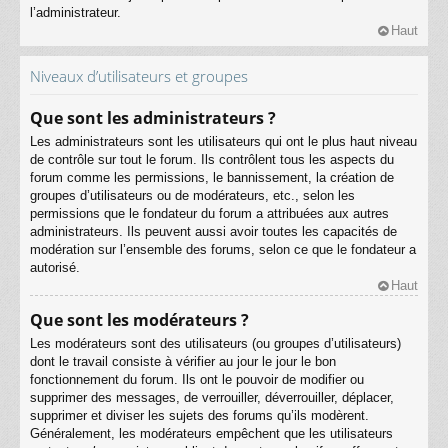
l’administrateur.
Haut
Niveaux d’utilisateurs et groupes
Que sont les administrateurs ?
Les administrateurs sont les utilisateurs qui ont le plus haut niveau
de contrôle sur tout le forum. Ils contrôlent tous les aspects du
forum comme les permissions, le bannissement, la création de
groupes d’utilisateurs ou de modérateurs, etc., selon les
permissions que le fondateur du forum a attribuées aux autres
administrateurs. Ils peuvent aussi avoir toutes les capacités de
modération sur l’ensemble des forums, selon ce que le fondateur a
autorisé.
Haut
Que sont les modérateurs ?
Les modérateurs sont des utilisateurs (ou groupes d’utilisateurs)
dont le travail consiste à vérifier au jour le jour le bon
fonctionnement du forum. Ils ont le pouvoir de modifier ou
supprimer des messages, de verrouiller, déverrouiller, déplacer,
supprimer et diviser les sujets des forums qu’ils modèrent.
Généralement, les modérateurs empêchent que les utilisateurs