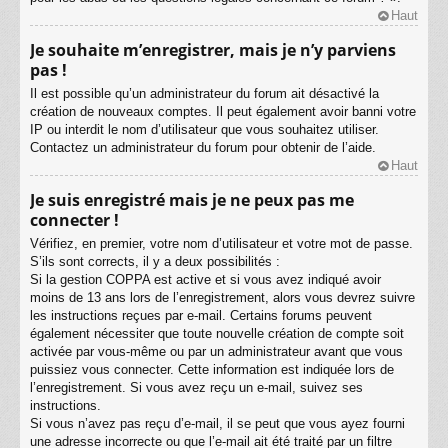
Haut
Je souhaite m’enregistrer, mais je n’y parviens
pas !
Il est possible qu’un administrateur du forum ait désactivé la
création de nouveaux comptes. Il peut également avoir banni votre
IP ou interdit le nom d’utilisateur que vous souhaitez utiliser.
Contactez un administrateur du forum pour obtenir de l’aide.
Haut
Je suis enregistré mais je ne peux pas me
connecter !
Vérifiez, en premier, votre nom d’utilisateur et votre mot de passe.
S’ils sont corrects, il y a deux possibilités :
Si la gestion COPPA est active et si vous avez indiqué avoir
moins de 13 ans lors de l’enregistrement, alors vous devrez suivre
les instructions reçues par e-mail. Certains forums peuvent
également nécessiter que toute nouvelle création de compte soit
activée par vous-même ou par un administrateur avant que vous
puissiez vous connecter. Cette information est indiquée lors de
l’enregistrement. Si vous avez reçu un e-mail, suivez ses
instructions.
Si vous n’avez pas reçu d’e-mail, il se peut que vous ayez fourni
une adresse incorrecte ou que l’e-mail ait été traité par un filtre