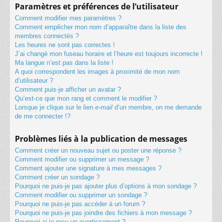
Paramètres et préférences de l’utilisateur
Comment modifier mes paramètres ?
Comment empêcher mon nom d’apparaître dans la liste des
membres connectés ?
Les heures ne sont pas correctes !
J’ai changé mon fuseau horaire et l’heure est toujours incorrecte !
Ma langue n’est pas dans la liste !
A quoi correspondent les images à proximité de mon nom
d’utilisateur ?
Comment puis-je afficher un avatar ?
Qu’est-ce que mon rang et comment le modifier ?
Lorsque je clique sur le lien
e-mail
d’un membre, on me demande
de me connecter !?
Problèmes liés à la publication de messages
Comment créer un nouveau sujet ou poster une réponse ?
Comment modifier ou supprimer un message ?
Comment ajouter une signature à mes messages ?
Comment créer un sondage ?
Pourquoi ne puis-je pas ajouter plus d’options à mon sondage ?
Comment modifier ou supprimer un sondage ?
Pourquoi ne puis-je pas accéder à un forum ?
Pourquoi ne puis-je pas joindre des fichiers à mon message ?
Pourquoi ai-je reçu un avertissement ?