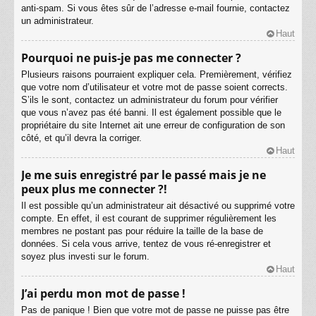
anti-spam. Si vous êtes sûr de l’adresse e-mail fournie, contactez
un administrateur.
Haut
Pourquoi ne puis-je pas me connecter ?
Plusieurs raisons pourraient expliquer cela. Premièrement, vérifiez
que votre nom d’utilisateur et votre mot de passe soient corrects.
S’ils le sont, contactez un administrateur du forum pour vérifier
que vous n’avez pas été banni. Il est également possible que le
propriétaire du site Internet ait une erreur de configuration de son
côté, et qu’il devra la corriger.
Haut
Je me suis enregistré par le passé mais je ne
peux plus me connecter ?!
Il est possible qu’un administrateur ait désactivé ou supprimé votre
compte. En effet, il est courant de supprimer régulièrement les
membres ne postant pas pour réduire la taille de la base de
données. Si cela vous arrive, tentez de vous ré-enregistrer et
soyez plus investi sur le forum.
Haut
J’ai perdu mon mot de passe !
Pas de panique ! Bien que votre mot de passe ne puisse pas être