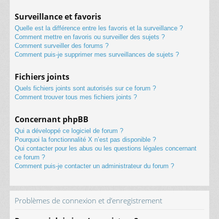
Surveillance et favoris
Quelle est la différence entre les favoris et la surveillance ?
Comment mettre en favoris ou surveiller des sujets ?
Comment surveiller des forums ?
Comment puis-je supprimer mes surveillances de sujets ?
Fichiers joints
Quels fichiers joints sont autorisés sur ce forum ?
Comment trouver tous mes fichiers joints ?
Concernant phpBB
Qui a développé ce logiciel de forum ?
Pourquoi la fonctionnalité X n’est pas disponible ?
Qui contacter pour les abus ou les questions légales concernant
ce forum ?
Comment puis-je contacter un administrateur du forum ?
Problèmes de connexion et d’enregistrement