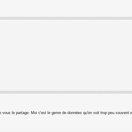
 vous le partage. Moi c'est le genre de données qu'on voit trop peu souvent et 