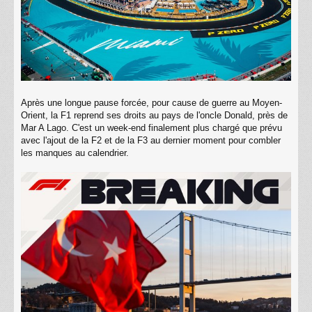
Après une longue pause forcée, pour cause de guerre au Moyen-
Orient, la F1 reprend ses droits au pays de l'oncle Donald, près de
Mar A Lago. C'est un week-end finalement plus chargé que prévu
avec l'ajout de la F2 et de la F3 au dernier moment pour combler
les manques au calendrier.