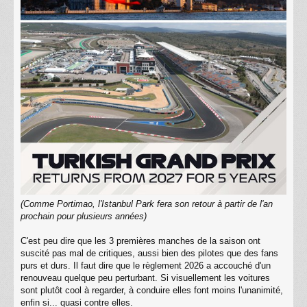
(Comme Portimao, l'Istanbul Park fera son retour à partir de l'an
prochain pour plusieurs années)
C'est peu dire que les 3 premières manches de la saison ont
suscité pas mal de critiques, aussi bien des pilotes que des fans
purs et durs. Il faut dire que le règlement 2026 a accouché d'un
renouveau quelque peu perturbant. Si visuellement les voitures
sont plutôt cool à regarder, à conduire elles font moins l'unanimité,
enfin si... quasi contre elles.