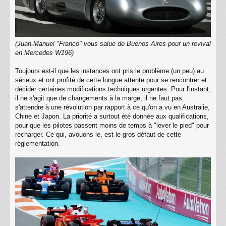
(Juan-Manuel "Franco" vous salue de Buenos Aires pour un revival
en Mercedes W196)
Toujours est-il que les instances ont pris le problème (un peu) au
sérieux et ont profité de cette longue attente pour se rencontrer et
décider certaines modifications techniques urgentes. Pour l'instant,
il ne s'agit que de changements à la marge, il ne faut pas
s'attendre à une révolution par rapport à ce qu'on a vu en Australie,
Chine et Japon. La priorité a surtout été donnée aux qualifications,
pour que les pilotes passent moins de temps à "lever le pied" pour
recharger. Ce qui, avouons le, est le gros défaut de cette
réglementation.