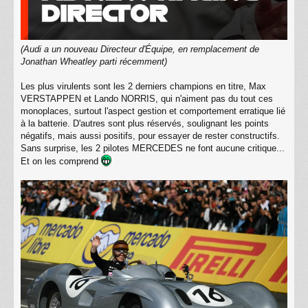
(Audi a un nouveau Directeur d'Équipe, en remplacement de
Jonathan Wheatley parti récemment)
Les plus virulents sont les 2 derniers champions en titre, Max
VERSTAPPEN et Lando NORRIS, qui n'aiment pas du tout ces
monoplaces, surtout l'aspect gestion et comportement erratique lié
à la batterie. D'autres sont plus réservés, soulignant les points
négatifs, mais aussi positifs, pour essayer de rester constructifs.
Sans surprise, les 2 pilotes MERCEDES ne font aucune critique...
Et on les comprend